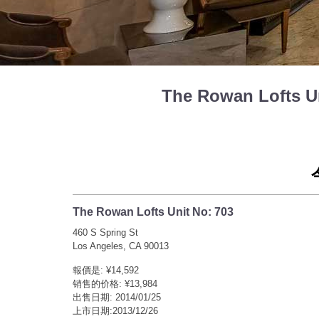
The Rowan Lofts 
The Rowan Lofts Unit No: 703
460 S Spring St
Los Angeles, CA 90013
報價是: ¥14,592
销售的价格: ¥13,984
出售日期: 2014/01/25
上市日期:2013/12/26