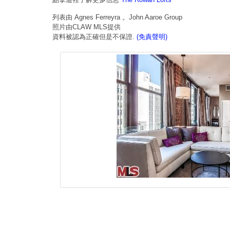
列表由 Agnes Ferreyra 。John Aaroe Group
照片由CLAW MLS提供
資料被認為正確但是不保證.
(免責聲明)