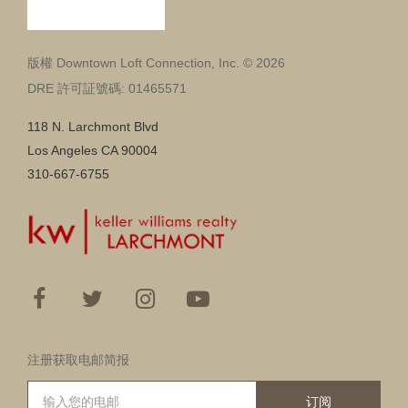
版權 Downtown Loft Connection, Inc. © 2026
DRE 許可証號碼: 01465571
118 N. Larchmont Blvd
Los Angeles CA 90004
310-667-6755
注册获取电邮简报
订阅