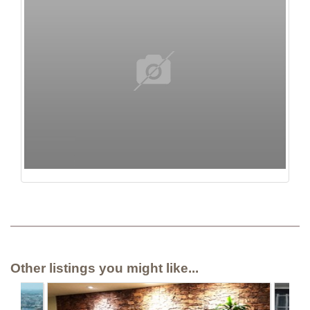
Other listings you might like...