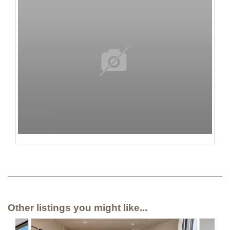
Other listings you might like...