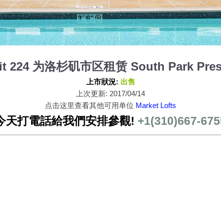
Unit 224 为洛杉矶市区租赁 South Park Pres
上市狀況:
出售
上次更新: 2017/04/14
点击这里查看其他可用单位
Market Lofts
今天打電話給我們安排參觀!
+1(310)667-675