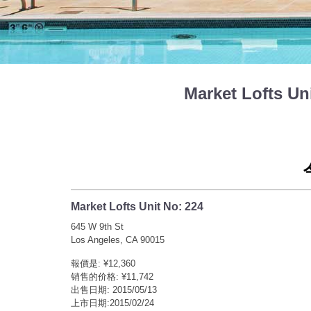
Market Lofts 
Market Lofts Unit No: 224
645 W 9th St
Los Angeles, CA 90015
報價是: ¥12,360
销售的价格: ¥11,742
出售日期: 2015/05/13
上市日期:2015/02/24