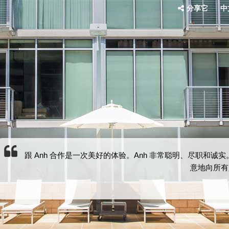
分享它
中文
跟 Anh 合作是一次美好的体验。Anh 非常聪明、尽职和
意地向所有